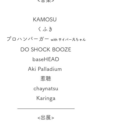
KAMOSU
くふき
プロハンバーガー
with サイバー凡ちゃん
DO SHOCK BOOZE
baseHEAD
Aki Palladium
惹聴
chaynatsu
Karinga
<出展>