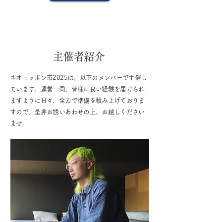
主催者紹介
ネオニッポン市2025は、以下のメンバーで主催し
ています。運営一同、皆様に良い経験を届けられ
ますように日々、全力で準備を積み上げておりま
すので、是非お誘いあわせの上、お越しください
ませ。