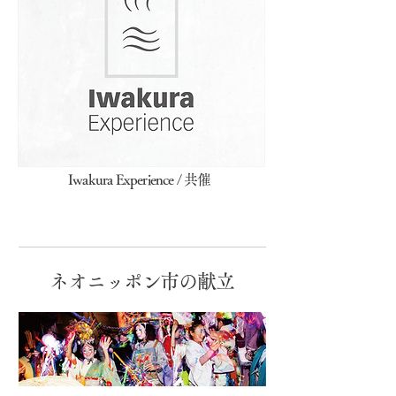
Iwakura Experience / 共催
ネオニッポン市の献立